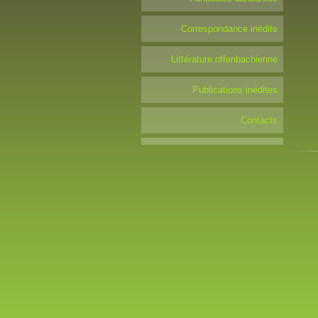
Correspondance inédite
Littérature offenbachienne
Publications inédites
Contacts