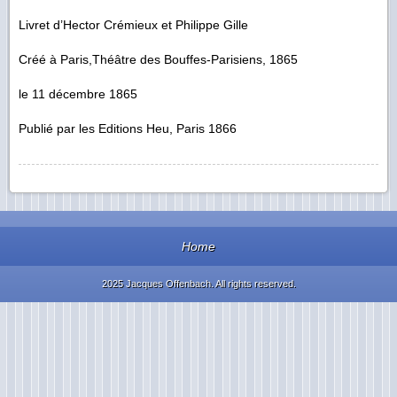
Livret d’Hector Crémieux et Philippe Gille
Créé à Paris,Théâtre des Bouffes-Parisiens, 1865
le 11 décembre 1865
Publié par les Editions Heu, Paris 1866
Home
2025 Jacques Offenbach. All rights reserved.