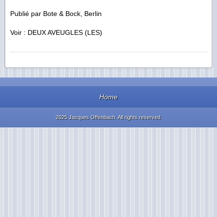
Publié par Bote & Bock, Berlin
Voir : DEUX AVEUGLES (LES)
Home
2025 Jacques Offenbach. All rights reserved.