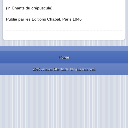
(
in
Chants du crépuscule)
Publié par les Editions Chabal, Paris 1846
Home
2025 Jacques Offenbach. All rights reserved.