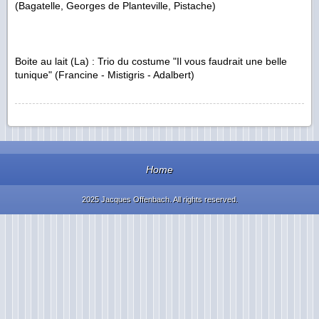
(Bagatelle, Georges de Planteville, Pistache)
Boite au lait (La) : Trio du costume "Il vous faudrait une belle
tunique" (Francine - Mistigris - Adalbert)
Home
2025 Jacques Offenbach. All rights reserved.