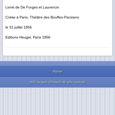
Livret de De Forges et Laurencin
Créée à Paris, Théâtre des Bouffes-Parisiens
le 31 juillet 1856
Editions Heugel, Paris 1856
Home
2025 Jacques Offenbach. All rights reserved.